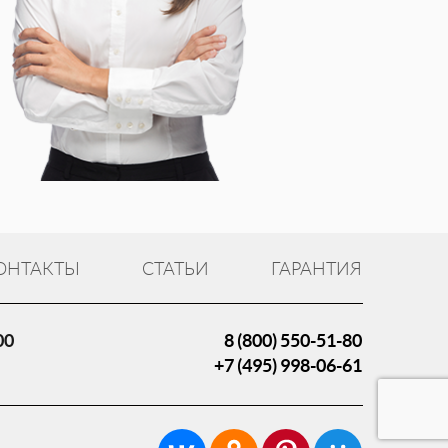
ОНТАКТЫ
СТАТЬИ
ГАРАНТИЯ
00
8 (800) 550-51-80
+7 (495) 998-06-61