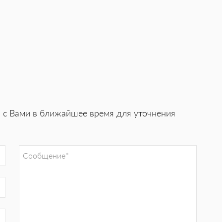
я с Вами в ближайшее время для уточнения