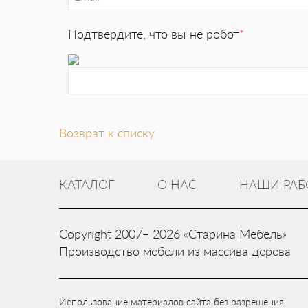
Подтвердите, что вы не робот
*
Возврат к списку
КАТАЛОГ
О НАС
НАШИ РАБ
Copyright 2007– 2026 «Старина Мебель»
Производство мебели из массива дерева
Использование материалов сайта без разрешения