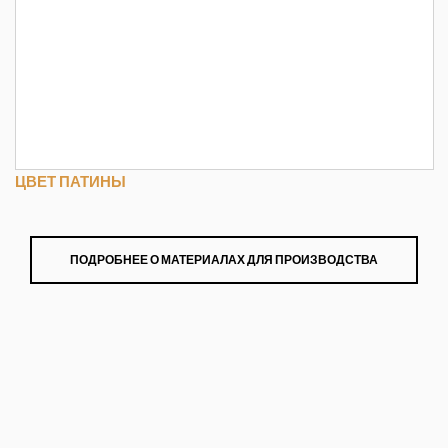
ЦВЕТ ПАТИНЫ
ПОДРОБНЕЕ О МАТЕРИАЛАХ ДЛЯ ПРОИЗВОДСТВА