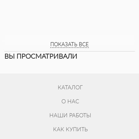
ПОКАЗАТЬ ВСЕ
ВЫ ПРОСМАТРИВАЛИ
КАТАЛОГ
О НАС
НАШИ РАБОТЫ
КАК КУПИТЬ