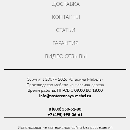
ДОСТАВКА
КОНТАКТЫ
СТАТЬИ
ГАРАНТИЯ
ВИДЕО ОТЗЫВЫ
Copyright 2007– 2026 «Старина Мебель»
Производство мебели из массива дерева
Время работы: ПН-СБ С 09:00 ДО 18:00
info@sostarennaya-mebel.ru
8 (800) 550-51-80
+7 (495) 998-06-61
Использование материалов сайта без разрешения