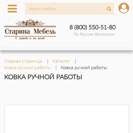
8 (800) 550-51-80
По России бесплатно
Главная страница
Каталог
Ковка ручной работы
Ковка ручной работы
КОВКА РУЧНОЙ РАБОТЫ