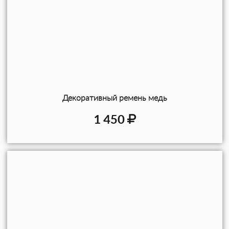
Декоративный ремень медь
1 450