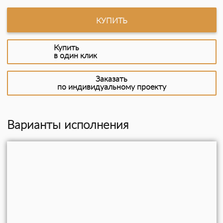
КУПИТЬ
Купить
в один клик
Заказать
по индивидуальному проекту
Варианты исполнения