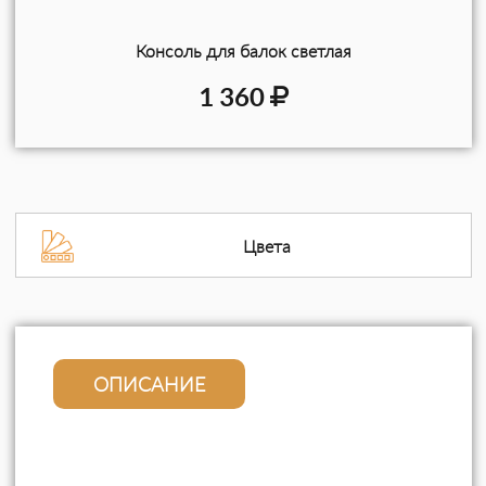
Консоль для балок светлая
1 360
Цвета
ОПИСАНИЕ