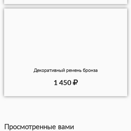
Декоративный ремень бронза
1 450
Просмотренные вами