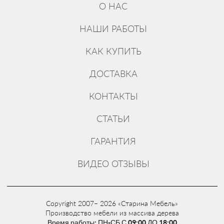
О НАС
НАШИ РАБОТЫ
КАК КУПИТЬ
ДОСТАВКА
КОНТАКТЫ
СТАТЬИ
ГАРАНТИЯ
ВИДЕО ОТЗЫВЫ
Copyright 2007– 2026 «Старина Мебель»
Производство мебели из массива дерева
Время работы: ПН-СБ С 09:00 ДО 18:00