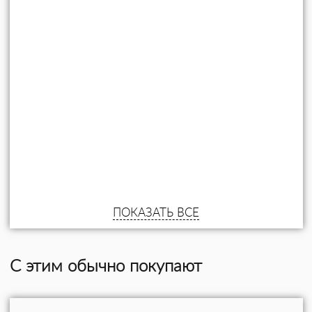
ПОКАЗАТЬ ВСЕ
С этим обычно покупают