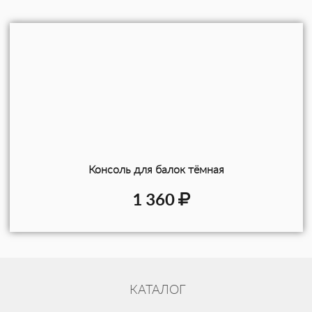
Консоль для балок тёмная
1 360
КАТАЛОГ