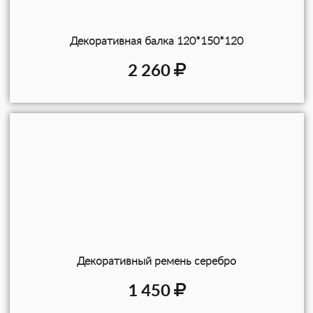
Декоративная балка 120*150*120
2 260
Декоративный ремень серебро
1 450