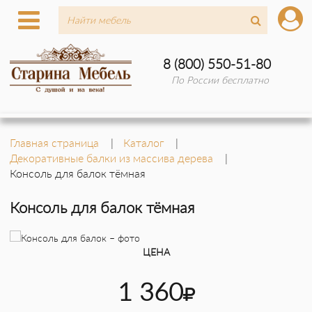
8 (800) 550-51-80
По России бесплатно
Главная страница
Каталог
Декоративные балки из массива дерева
Консоль для балок тёмная
Консоль для балок тёмная
ЦЕНА
1 360