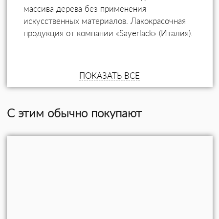
массива дерева без применения
искусственных материалов. Лакокрасочная
продукция от компании «Sayerlack» (Италия).
ПОКАЗАТЬ ВСЕ
С этим обычно покупают