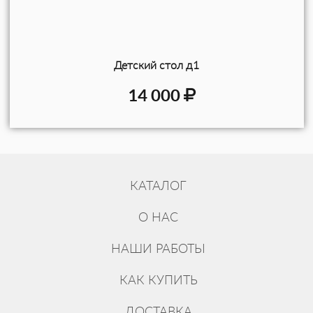
Детский стол д1
14 000
КАТАЛОГ
О НАС
НАШИ РАБОТЫ
КАК КУПИТЬ
ДОСТАВКА