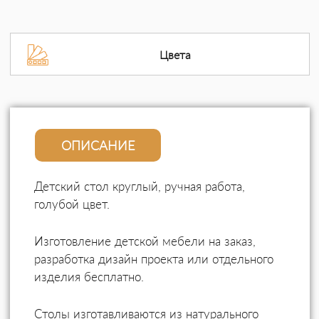
Цвета
ОПИСАНИЕ
Детский стол круглый, ручная работа,
голубой цвет.
Изготовление детской мебели на заказ,
разработка дизайн проекта или отдельного
изделия бесплатно.
Столы изготавливаются из натурального