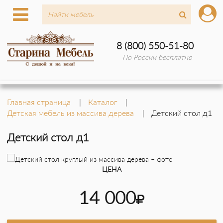
8 (800) 550-51-80
По России бесплатно
Главная страница
Каталог
Детская мебель из массива дерева
Детский стол д1
Детский стол д1
ЦЕНА
14 000