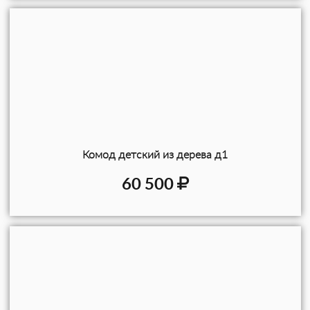
Комод детский из дерева д1
60 500