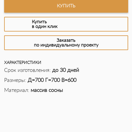
КУПИТЬ
Купить
в один клик
Заказать
по индивидуальному проекту
ХАРАКТЕРИСТИКИ
Срок изготовления:
до 30 дней
Размеры:
Д=700 Г=700 В=600
Материал:
массив сосны