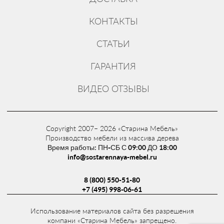
КОНТАКТЫ
СТАТЬИ
ГАРАНТИЯ
ВИДЕО ОТЗЫВЫ
Copyright 2007– 2026 «Старина Мебель»
Производство мебели из массива дерева
Время работы: ПН-СБ С 09:00 ДО 18:00
info@sostarennaya-mebel.ru
8 (800) 550-51-80
+7 (495) 998-06-61
Использование материалов сайта без разрешения
компани «Старина Мебель» запрещено.