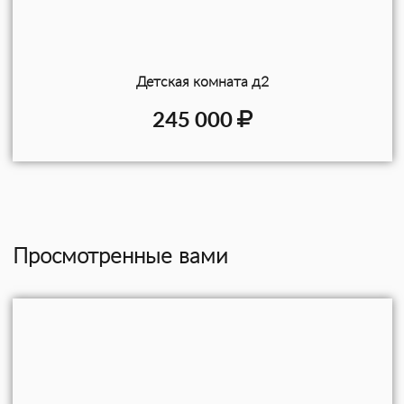
Детская комната д2
245 000
Просмотренные вами