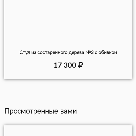
Стул из состаренного дерева №3 с обивкой
17 300
Просмотренные вами