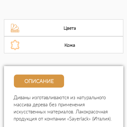
Цвета
Кожа
ОПИСАНИЕ
Диваны изготавливаются из натурального
массива дерева без применения
искусственных материалов. Лакокрасочная
продукция от компании «Sayerlack» (Италия).