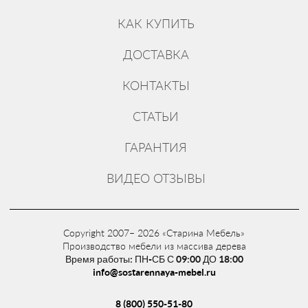
КАК КУПИТЬ
ДОСТАВКА
КОНТАКТЫ
СТАТЬИ
ГАРАНТИЯ
ВИДЕО ОТЗЫВЫ
Copyright 2007– 2026 «Старина Мебель»
Производство мебели из массива дерева
Время работы: ПН-СБ С 09:00 ДО 18:00
info@sostarennaya-mebel.ru
8 (800) 550-51-80