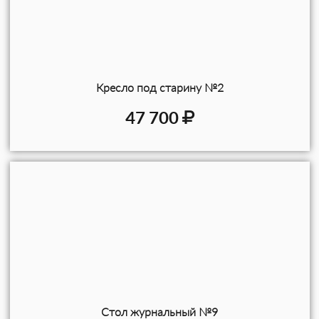
Кресло под старину №2
47 700
Стол журнальный №9