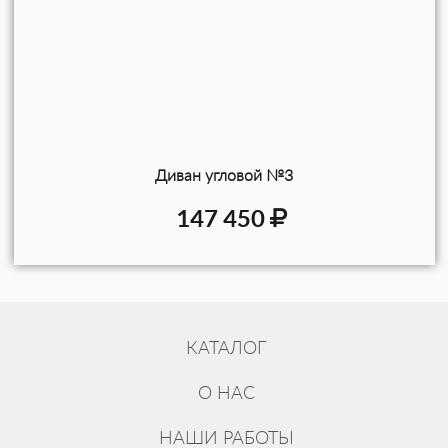
Диван угловой №3
147 450
КАТАЛОГ
О НАС
НАШИ РАБОТЫ