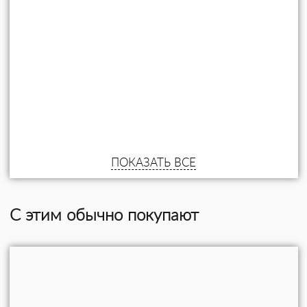
ПОКАЗАТЬ ВСЕ
С этим обычно покупают