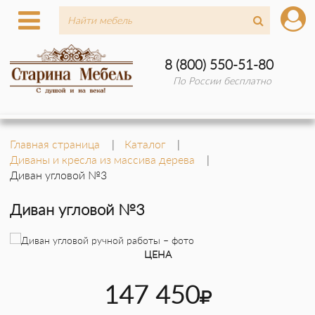
8 (800) 550-51-80
По России бесплатно
Главная страница
Каталог
Диваны и кресла из массива дерева
Диван угловой №3
Диван угловой №3
ЦЕНА
147 450