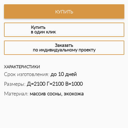
КУПИТЬ
Купить
в один клик
Заказать
по индивидуальному проекту
ХАРАКТЕРИСТИКИ
Срок изготовления:
до 10 дней
Размеры:
Д=2100 Г=2100 В=1000
Материал:
массив сосны, экокожа