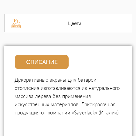
Цвета
ОПИСАНИЕ
Декоративные экраны для батарей
отопления изготавливаются из натурального
массива дерева без применения
искусственных материалов. Лакокрасочная
продукция от компании «Sayerlack» (Италия).