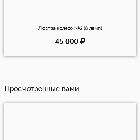
Люстра колесо №2 (8 ламп)
45 000
Просмотренные вами