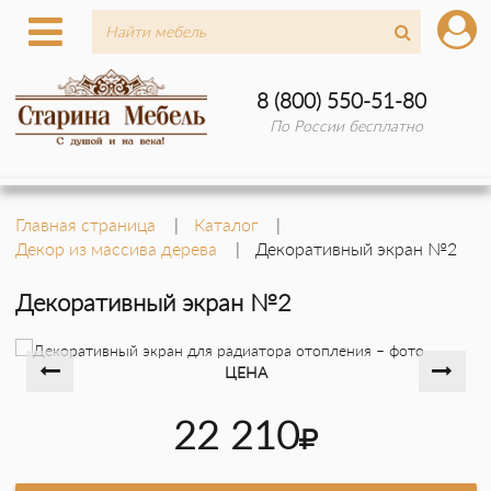
8 (800) 550-51-80
По России бесплатно
Главная страница
Каталог
Декор из массива дерева
Декоративный экран №2
Декоративный экран №2
ЦЕНА
22 210