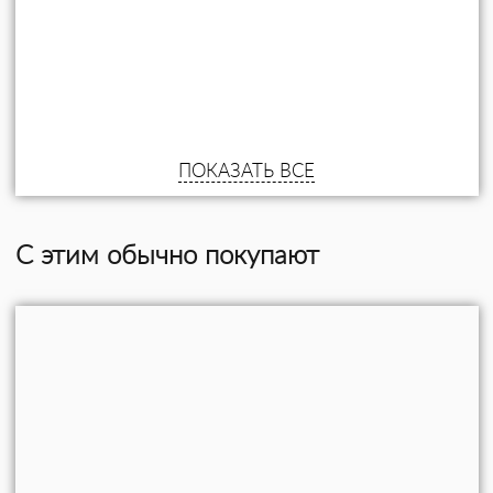
ПОКАЗАТЬ ВСЕ
С этим обычно покупают