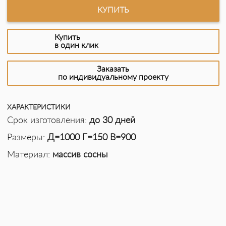
КУПИТЬ
Купить
в один клик
Заказать
по индивидуальному проекту
ХАРАКТЕРИСТИКИ
Срок изготовления:
до 30 дней
Размеры:
Д=1000 Г=150 В=900
Материал:
массив сосны