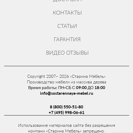
КОНТАКТЫ
СТАТЬИ
ГАРАНТИЯ
ВИДЕО ОТЗЫВЫ
Copyright 2007– 2026 «Старина Мебель»
Производство мебели из массива дерева
Время работы: ПН-СБ С 09:00 ДО 18:00
info@sostarennaya-mebel.ru
8 (800) 550-51-80
+7 (495) 998-06-61
Использование материалов сайта без разрешения
компани «Старина Мебель» запрещено.