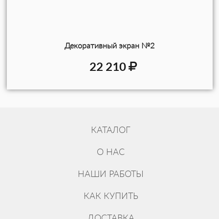
Декоративный экран №2
22 210
КАТАЛОГ
О НАС
НАШИ РАБОТЫ
КАК КУПИТЬ
ДОСТАВКА