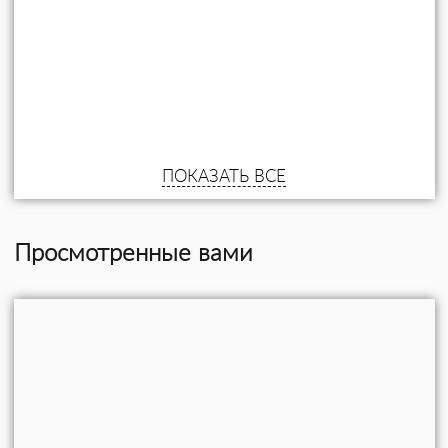
ПОКАЗАТЬ ВСЕ
Просмотренные вами