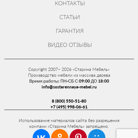
КОНТАКТЫ
СТАТЬИ
ГАРАНТИЯ
ВИДЕО ОТЗЫВЫ
Copyright 2007– 2026 «Старина Мебель»
Производство мебели из массива дерева
Время работы: ПН-СБ С 09:00 ДО 18:00
info@sostarennaya-mebel.ru
8 (800) 550-51-80
+7 (495) 998-06-61
Использование материалов сайта без разрешения
компани «Старина Мебель» запрещено.