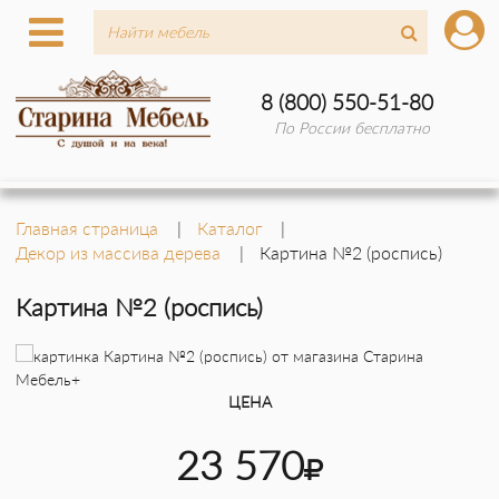
8 (800) 550-51-80
По России бесплатно
Главная страница
Каталог
Декор из массива дерева
Картина №2 (роспись)
Картина №2 (роспись)
ЦЕНА
23 570