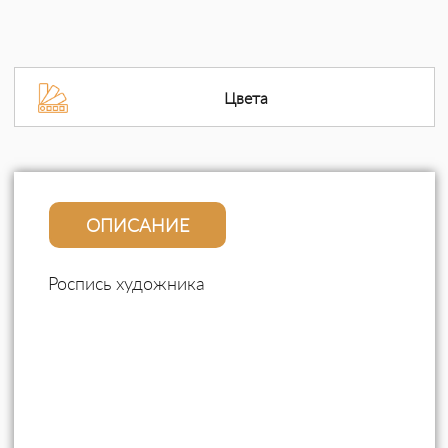
Цвета
ОПИСАНИЕ
Роспись художника