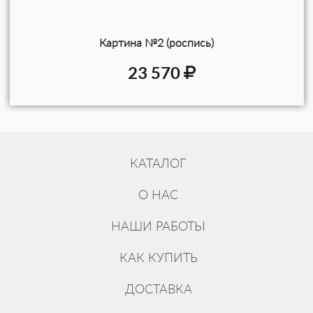
Картина №2 (роспись)
23 570
КАТАЛОГ
О НАС
НАШИ РАБОТЫ
КАК КУПИТЬ
ДОСТАВКА