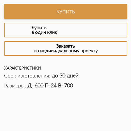
КУПИТЬ
Купить
в один клик
Заказать
по индивидуальному проекту
ХАРАКТЕРИСТИКИ
Срок изготовления:
до 30 дней
Размеры:
Д=600 Г=24 В=700