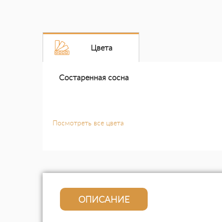
Цвета
Состаренная сосна
Посмотреть все цвета
ОПИСАНИЕ