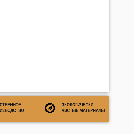
СТВЕННОЕ
ЭКОЛОГИЧЕСКИ
ИЗВОДСТВО
ЧИСТЫЕ МАТЕРИАЛЫ