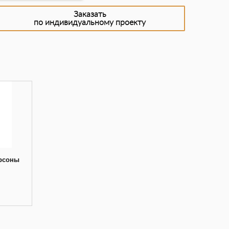
Заказать
по индивидуальному проекту
ерсоны