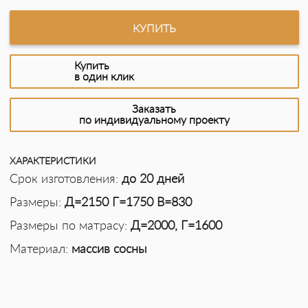
КУПИТЬ
Купить
в один клик
Заказать
по индивидуальному проекту
ХАРАКТЕРИСТИКИ
Срок изготовления:
до 20 дней
Размеры:
Д=2150 Г=1750 В=830
Размеры по матрасу:
Д=2000, Г=1600
Материал:
массив сосны