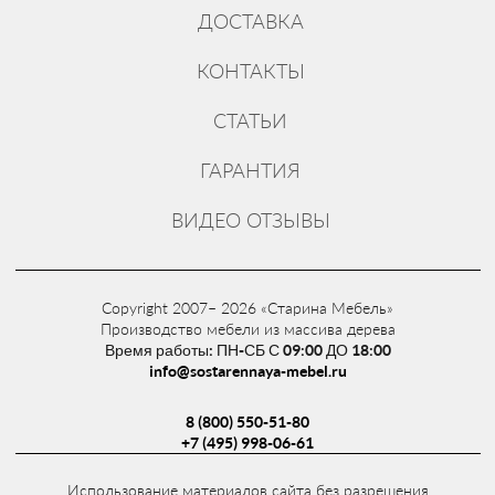
ДОСТАВКА
КОНТАКТЫ
СТАТЬИ
ГАРАНТИЯ
ВИДЕО ОТЗЫВЫ
Copyright 2007– 2026 «Старина Мебель»
Производство мебели из массива дерева
Время работы: ПН-СБ С 09:00 ДО 18:00
info@sostarennaya-mebel.ru
8 (800) 550-51-80
+7 (495) 998-06-61
Использование материалов сайта без разрешения