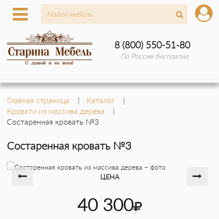
8 (800) 550-51-80
По России бесплатно
Главная страница
Каталог
Кровати из массива дерева
Состаренная кровать №3
Состаренная кровать №3
ЦЕНА
40 300