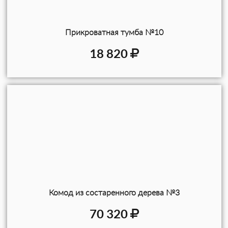
Прикроватная тумба №10
18 820
Комод из состаренного дерева №3
70 320