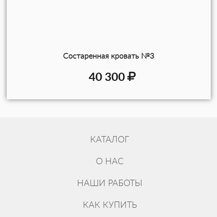
Состаренная кровать №3
40 300
КАТАЛОГ
О НАС
НАШИ РАБОТЫ
КАК КУПИТЬ