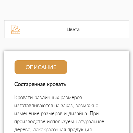
Цвета
ОПИСАНИЕ
Состаренная кровать
Кровати различных размеров
изготавливаются на заказ, возможно
изменение размеров и дизайна. При
производстве используем натуральное
дерево, лакокрасочная продукция