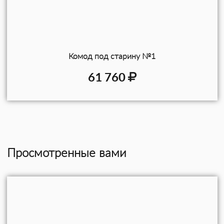
Комод под старину №1
61 760
Просмотренные вами