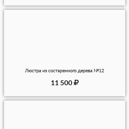
Люстра из состаренного дерева №12
11 500