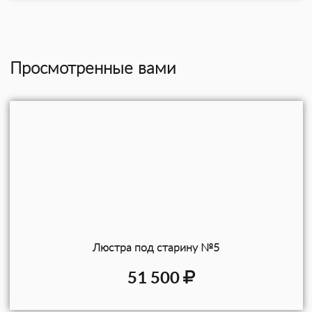
Просмотренные вами
Люстра под старину №5
51 500