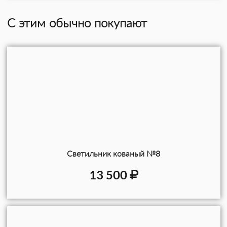
С этим обычно покупают
Светильник кованый №8
13 500