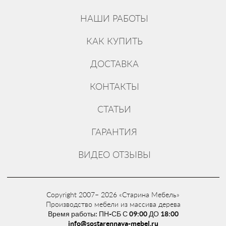
НАШИ РАБОТЫ
КАК КУПИТЬ
ДОСТАВКА
КОНТАКТЫ
СТАТЬИ
ГАРАНТИЯ
ВИДЕО ОТЗЫВЫ
Copyright 2007– 2026 «Старина Мебель»
Производство мебели из массива дерева
Время работы: ПН-СБ С 09:00 ДО 18:00
info@sostarennaya-mebel.ru