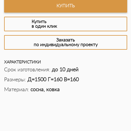
КУПИТЬ
Купить
в один клик
Заказать
по индивидуальному проекту
ХАРАКТЕРИСТИКИ
Срок изготовления:
до 10 дней
Размеры:
Д=1500 Г=160 В=160
Материал:
сосна, ковка