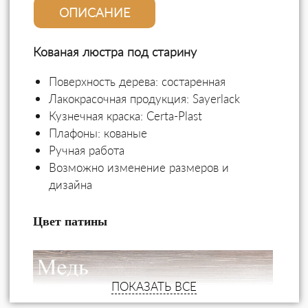
ОПИСАНИЕ
Кованая люстра под старину
Поверхность дерева: состаренная
Лакокрасочная продукция:
Sayerlack
Кузнечная краска:
Certa-Plast
Плафоны: кованые
Ручная работа
Возможно изменение размеров и
дизайна
Цвет патины
ПОКАЗАТЬ ВСЕ