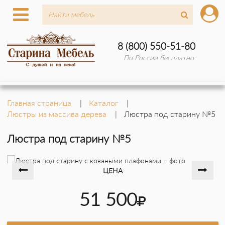
8 (800) 550-51-80
По России бесплатно
Главная страница
Каталог
Люстры из массива дерева
Люстра под старину №5
Люстра под старину №5
ЦЕНА
51 500