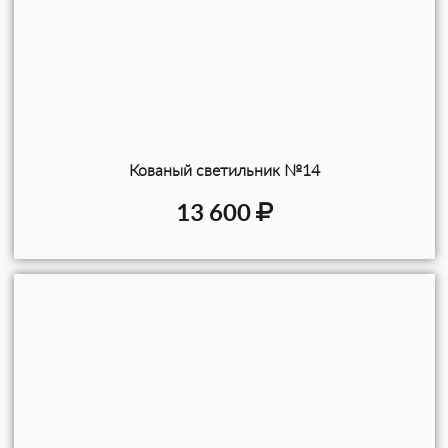
Кованый светильник №14
13 600