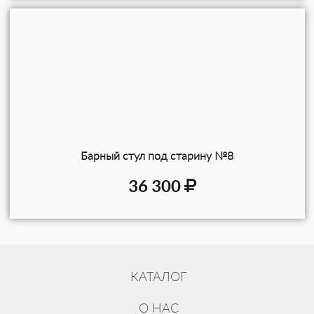
Барный стул под старину №8
36 300
КАТАЛОГ
О НАС