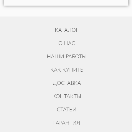
КАТАЛОГ
О НАС
НАШИ РАБОТЫ
КАК КУПИТЬ
ДОСТАВКА
КОНТАКТЫ
СТАТЬИ
ГАРАНТИЯ