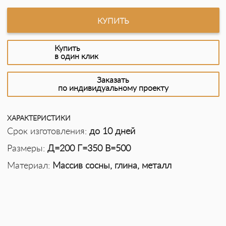
КУПИТЬ
Купить
в один клик
Заказать
по индивидуальному проекту
ХАРАКТЕРИСТИКИ
Срок изготовления:
до 10 дней
Размеры:
Д=200 Г=350 В=500
Материал:
Массив сосны, глина, металл