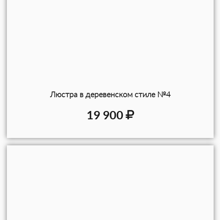
Люстра в деревенском стиле №4
19 900