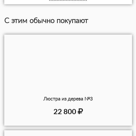
С этим обычно покупают
Люстра из дерева №3
22 800