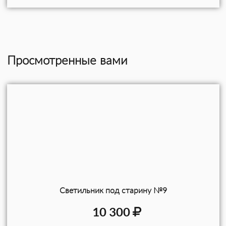
Просмотренные вами
Светильник под старину №9
10 300