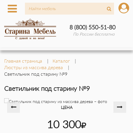
8 (800) 550-51-80
По России бесплатно
Главная страница
Каталог
Люстры из массива дерева
Светильник под старину №9
Светильник под старину №9
ЦЕНА
10 300