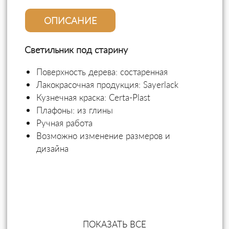
ОПИСАНИЕ
Светильник под старину
Поверхность дерева: состаренная
Лакокрасочная продукция:
Sayerlack
Кузнечная краска:
Certa-Plast
Плафоны: из глины
Ручная работа
Возможно изменение размеров и
дизайна
ПОКАЗАТЬ ВСЕ