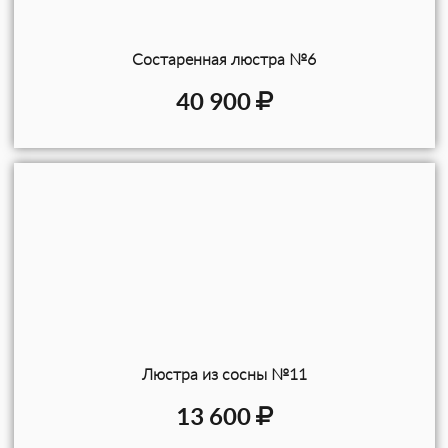
Состаренная люстра №6
40 900
Люстра из сосны №11
13 600