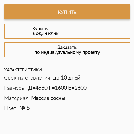
КУПИТЬ
Купить
в один клик
Заказать
по индивидуальному проекту
ХАРАКТЕРИСТИКИ
Срок изготовления:
до 10 дней
Размеры:
Д=4580 Г=1600 В=2600
Материал:
Массив сосны
Цвет:
№ 5