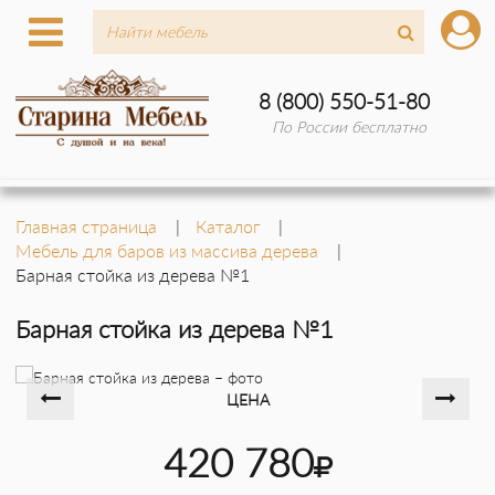
8 (800) 550-51-80
По России бесплатно
Главная страница
Каталог
Мебель для баров из массива дерева
Барная стойка из дерева №1
Барная стойка из дерева №1
ЦЕНА
420 780