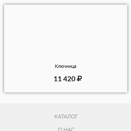
Ключница
11 420
КАТАЛОГ
О НАС