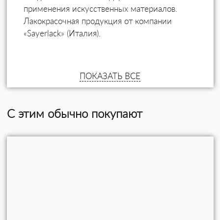
применения искусственных материалов.
Лакокрасочная продукция от компании
«Sayerlack» (Италия).
ПОКАЗАТЬ ВСЕ
С этим обычно покупают