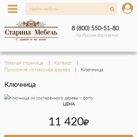
8 (800) 550-51-80
По России бесплатно
Главная страница
Каталог
Прихожие из массива дерева
Ключница
Ключница
ЦЕНА
11 420