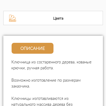
Цвета
ОПИСАНИЕ
Ключница из состаренного дерева, кованые
крючки, ручная работа.
Возможно изготовление по размерам
заказчика.
Ключницы изготавливаются из
натурального массива дерева без