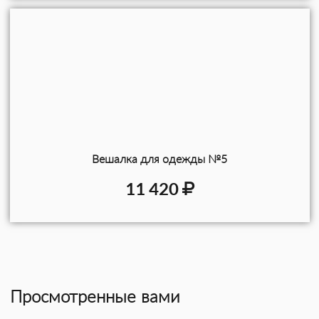
Вешалка для одежды №5
11 420
Просмотренные вами