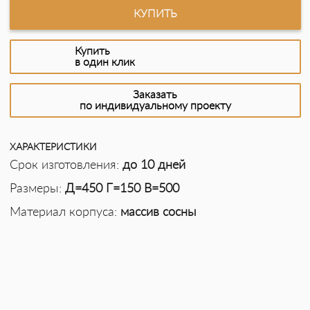
КУПИТЬ
Купить
в один клик
Заказать
по индивидуальному проекту
ХАРАКТЕРИСТИКИ
Срок изготовления:
до 10 дней
Размеры:
Д=450 Г=150 В=500
Материал корпуса:
массив сосны