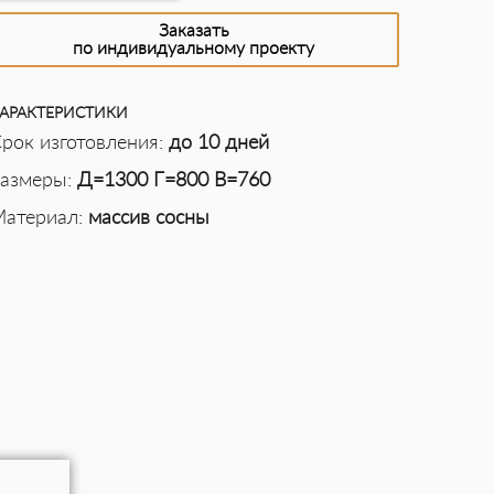
Заказать
по индивидуальному проекту
АРАКТЕРИСТИКИ
рок изготовления:
до 10 дней
азмеры:
Д=1300 Г=800 В=760
атериал:
массив сосны