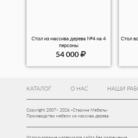
Стол из массива дерева №4 на 4
Стол в
персоны
54 000
КАТАЛОГ
О НАС
НАШИ РАБ
Copyright 2007– 2026 «Старина Мебель»
Производство мебели из массива дерева
Использование материалов сайта без разрешения