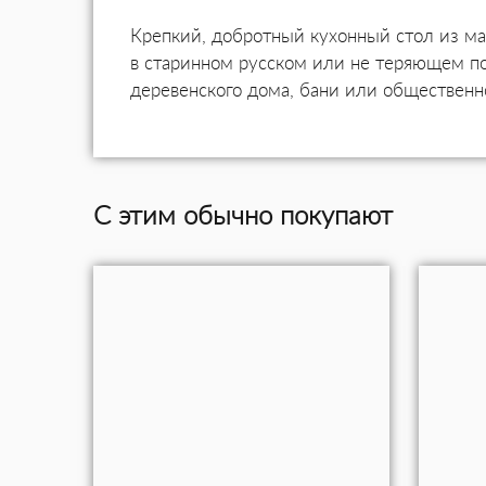
Крепкий, добротный кухонный стол из ма
в старинном русском или не теряющем п
деревенского дома, бани или общественно
С этим обычно покупают