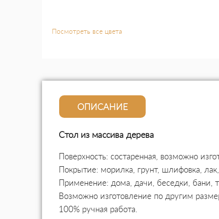
Посмотреть все цвета
ОПИСАНИЕ
Стол из массива дерева
Поверхность: состаренная, возможно изго
Покрытие: морилка, грунт, шлифовка, ла
Применение: дома, дачи, беседки, бани, 
Возможно изготовление по другим разме
100% ручная работа.