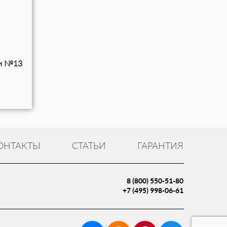
ки №13
ОНТАКТЫ
СТАТЬИ
ГАРАНТИЯ
8 (800) 550-51-80
+7 (495) 998-06-61