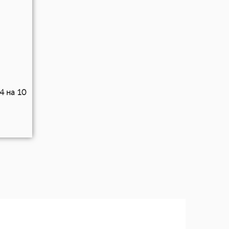
4 на 10