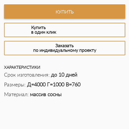
КУПИТЬ
Купить
в один клик
Заказать
по индивидуальному проекту
ХАРАКТЕРИСТИКИ
Срок изготовления:
до 10 дней
Размеры:
Д=4000 Г=1000 В=760
Материал:
массив сосны