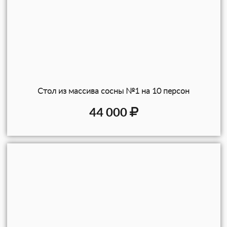
Стол из массива сосны №1 на 10 персон
44 000