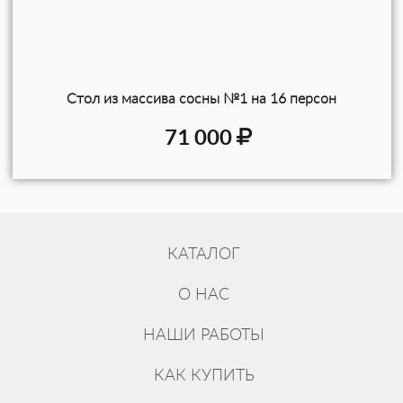
Стол из массива сосны №1 на 16 персон
71 000
КАТАЛОГ
О НАС
НАШИ РАБОТЫ
КАК КУПИТЬ