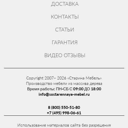
ДОСТАВКА
КОНТАКТЫ
СТАТЬИ
ГАРАНТИЯ
ВИДЕО ОТЗЫВЫ
Copyright 2007– 2026 «Старина Мебель»
Производство мебели из массива дерева
Время работы: ПН-СБ С 09:00 ДО 18:00
info@sostarennaya-mebel.ru
8 (800) 550-51-80
+7 (495) 998-06-61
Использование материалов сайта без разрешения