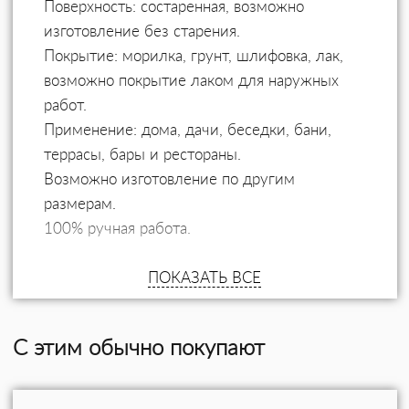
Поверхность: состаренная, возможно
изготовление без старения.
Покрытие: морилка, грунт, шлифовка, лак,
возможно покрытие лаком для наружных
работ.
Применение: дома, дачи, беседки, бани,
террасы, бары и рестораны.
Возможно изготовление по другим
размерам.
100% ручная работа.
ПОКАЗАТЬ ВСЕ
С этим обычно покупают