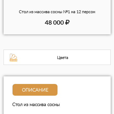
Стол из массива сосны №1 на 12 персон
48 000
Цвета
ОПИСАНИЕ
Стол из массива сосны