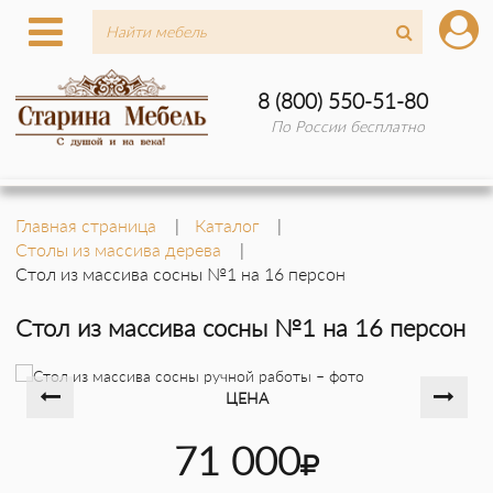
8 (800) 550-51-80
По России бесплатно
Главная страница
Каталог
Столы из массива дерева
Стол из массива сосны №1 на 16 персон
Стол из массива сосны №1 на 16 персон
ЦЕНА
71 000