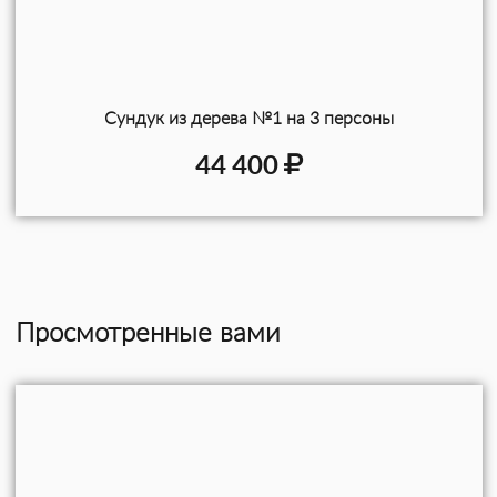
Сундук из дерева №1 на 3 персоны
44 400
Просмотренные вами