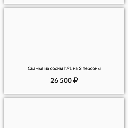
Скамья из сосны №1 на 3 персоны
26 500