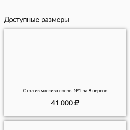
Доступные размеры
Стол из массива сосны №1 на 8 персон
41 000