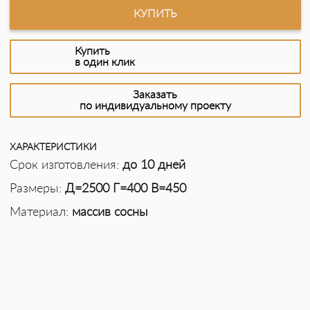
КУПИТЬ
Купить
в один клик
Заказать
по индивидуальному проекту
ХАРАКТЕРИСТИКИ
Срок изготовления:
до 10 дней
Размеры:
Д=2500 Г=400 В=450
Материал:
массив сосны