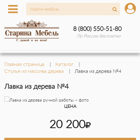
8 (800) 550-51-80
По России бесплатно
Главная страница
Каталог
Стулья из массива дерева
Лавка из дерева №4
Лавка из дерева №4
ЦЕНА
20 200