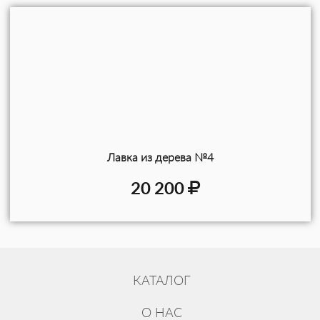
Лавка из дерева №4
20 200
КАТАЛОГ
О НАС