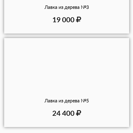
Лавка из дерева №3
19 000
Лавка из дерева №5
24 400