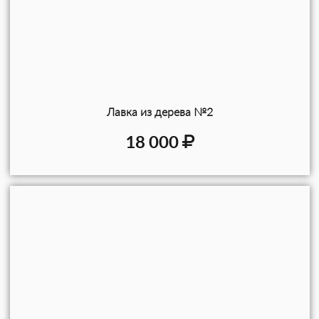
Лавка из дерева №2
18 000