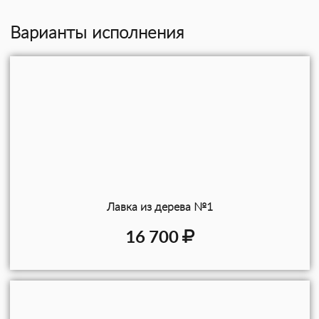
Варианты исполнения
Лавка из дерева №1
16 700