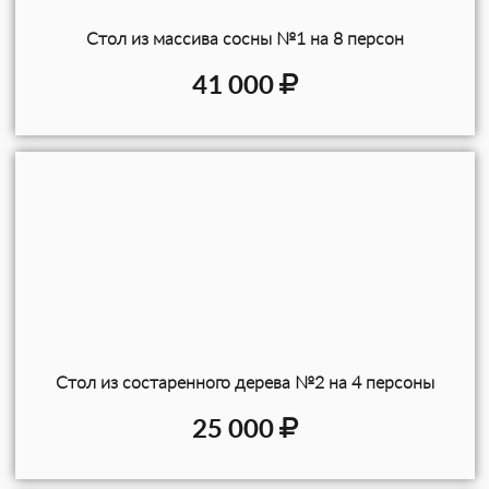
Стол из массива сосны №1 на 8 персон
41 000
Стол из состаренного дерева №2 на 4 персоны
25 000