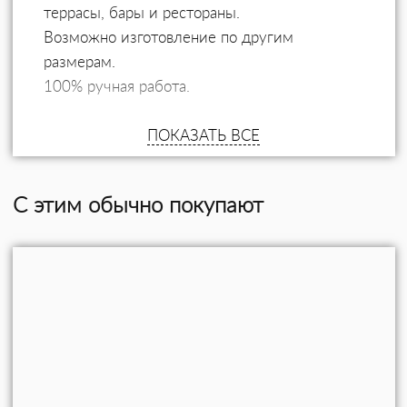
террасы, бары и рестораны.
Возможно изготовление по другим
размерам.
100% ручная работа.
ПОКАЗАТЬ ВСЕ
С этим обычно покупают