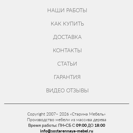
НАШИ РАБОТЫ
КАК КУПИТЬ
ДОСТАВКА
КОНТАКТЫ
СТАТЬИ
ГАРАНТИЯ
ВИДЕО ОТЗЫВЫ
Copyright 2007– 2026 «Старина Мебель»
Производство мебели из массива дерева
Время работы: ПН-СБ С 09:00 ДО 18:00
info@sostarennaya-mebel.ru