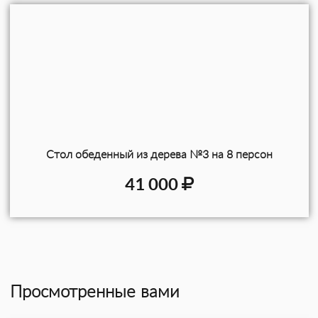
Стол обеденный из дерева №3 на 8 персон
41 000
Просмотренные вами