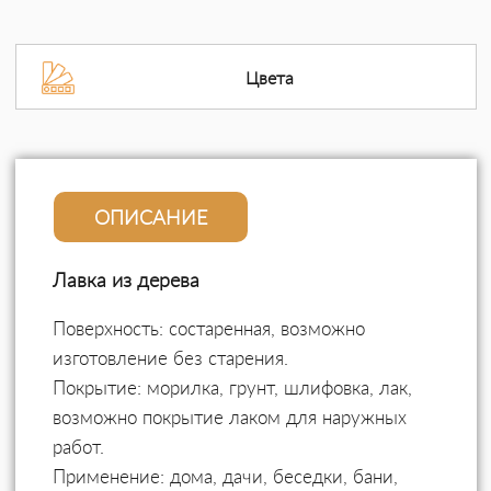
Цвета
ОПИСАНИЕ
Лавка из дерева
Поверхность: состаренная, возможно
изготовление без старения.
Покрытие: морилка, грунт, шлифовка, лак,
возможно покрытие лаком для наружных
работ.
Применение: дома, дачи, беседки, бани,