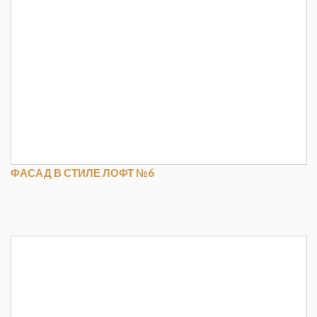
ФАСАД В СТИЛЕ ЛОФТ №6