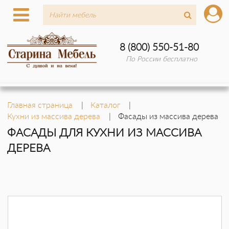
8 (800) 550-51-80
По России бесплатно
Главная страница
Каталог
Кухни из массива дерева
Фасады из массива дерева
ФАСАДЫ ДЛЯ КУХНИ ИЗ МАССИВА
ДЕРЕВА