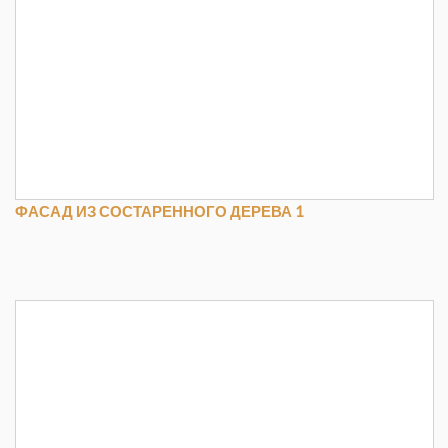
ФАСАД ИЗ СОСТАРЕННОГО ДЕРЕВА 1