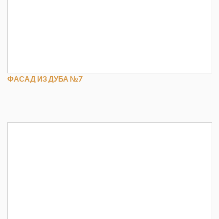
ФАСАД ИЗ ДУБА №7