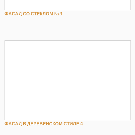
ФАСАД СО СТЕКЛОМ №3
ФАСАД В ДЕРЕВЕНСКОМ СТИЛЕ 4