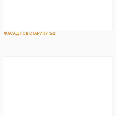
ФАСАД ПОД СТАРИНУ №2