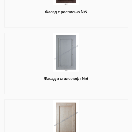
Фасад с росписью №5
Фасад в стиле лофт №6