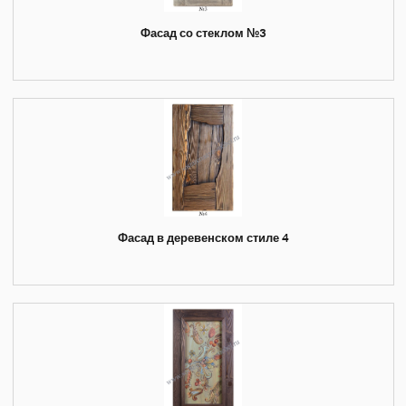
Фасад со стеклом №3
Фасад в деревенском стиле 4