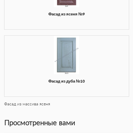
Фасад из ясеня №9
Фасад из дуба №10
Фасад из массива ясеня
Просмотренные вами