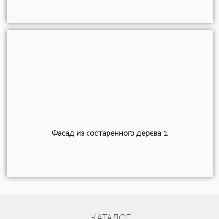
Фасад из состаренного дерева 1
КАТАЛОГ