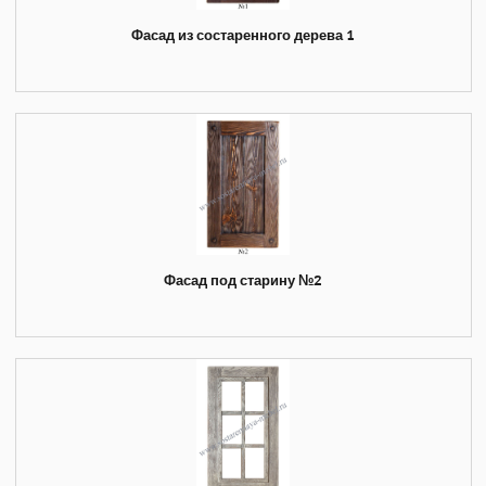
Фасад из состаренного дерева 1
Фасад под старину №2