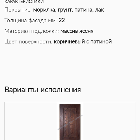
ХАРАКТЕРИСТИКИ
Покрытие:
морилка, грунт, патина, лак
Толщина фасада мм:
22
Материал подложки:
массив ясеня
Цвет поверхности:
коричневый с патиной
Варианты исполнения