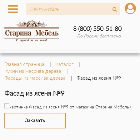
8 (800) 550-51-80
По России бесплатно
Главная страница
Каталог
Кухни из массива дерева
Фасады из массива дерева
Фасад из ясеня №9
Фасад из ясеня №9
Заказать