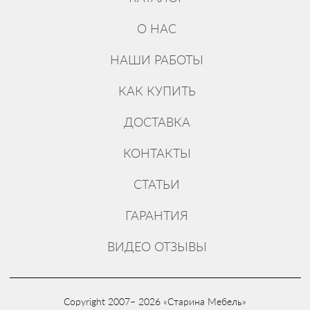
О НАС
НАШИ РАБОТЫ
КАК КУПИТЬ
ДОСТАВКА
КОНТАКТЫ
СТАТЬИ
ГАРАНТИЯ
ВИДЕО ОТЗЫВЫ
Copyright 2007– 2026 «Старина Мебель»