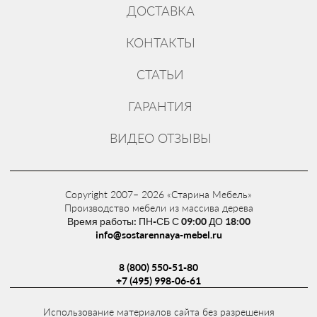
ДОСТАВКА
КОНТАКТЫ
СТАТЬИ
ГАРАНТИЯ
ВИДЕО ОТЗЫВЫ
Copyright 2007– 2026 «Старина Мебель»
Производство мебели из массива дерева
Время работы: ПН-СБ С 09:00 ДО 18:00
info@sostarennaya-mebel.ru
8 (800) 550-51-80
+7 (495) 998-06-61
Использование материалов сайта без разрешения