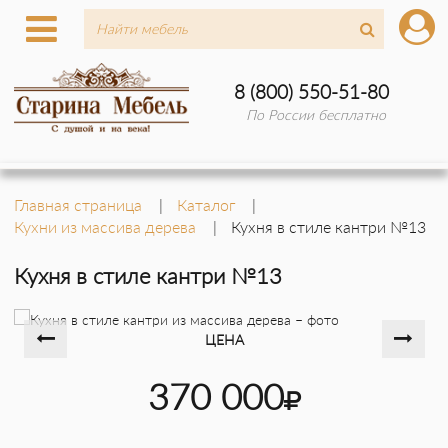
8 (800) 550-51-80
По России бесплатно
Главная страница
Каталог
Кухни из массива дерева
Кухня в стиле кантри №13
Кухня в стиле кантри №13
ЦЕНА
370 000