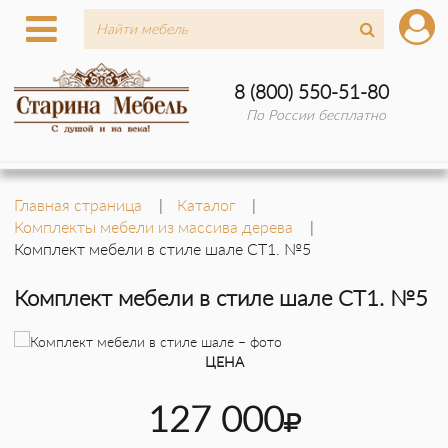
8 (800) 550-51-80
По России бесплатно
Главная страница
Каталог
Комплекты мебели из массива дерева
Комплект мебели в стиле шале СТ1. №5
Комплект мебели в стиле шале СТ1. №5
ЦЕНА
127 000