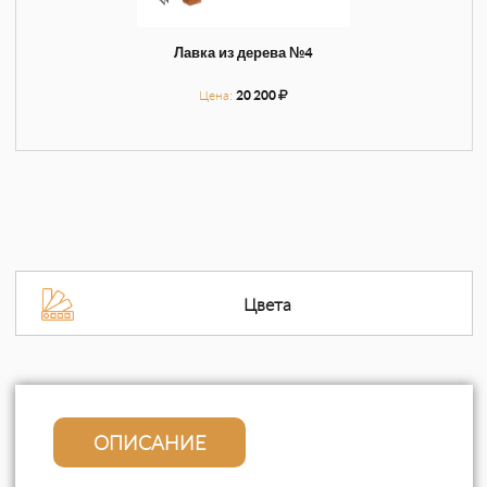
Лавка из дерева №4
Цена:
20 200
Цвета
ОПИСАНИЕ