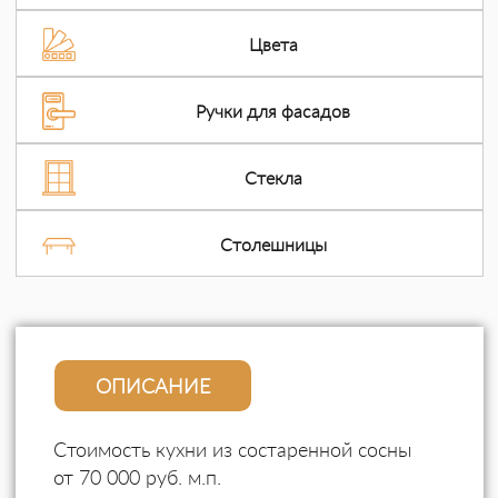
бесшумного закрывания
Цвета
Ручки для фасадов
Стекла
Столешницы
ОПИСАНИЕ
Стоимость кухни из состаренной сосны
от 70 000 руб. м.п.