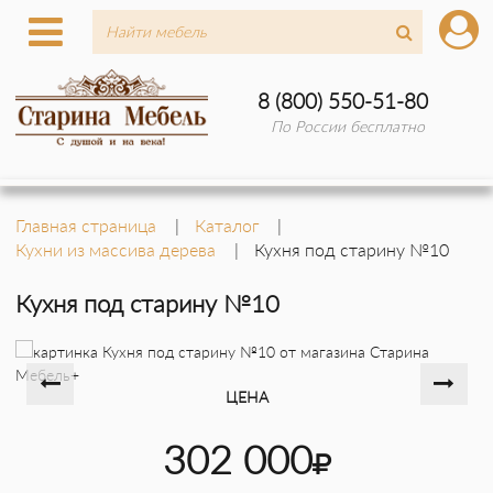
8 (800) 550-51-80
По России бесплатно
Главная страница
Каталог
Кухни из массива дерева
Кухня под старину №10
Кухня под старину №10
ЦЕНА
302 000