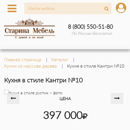
8 (800) 550-51-80
По России бесплатно
Главная страница
Каталог
Кухни из массива дерева
Кухня в стиле Кантри №10
Кухня в стиле Кантри №10
ЦЕНА
397 000