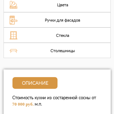
Цвета
Ручки для фасадов
Стекла
Столешницы
ОПИСАНИЕ
Стоимость кухни из состаренной сосны от
м.п.
70 000 руб.